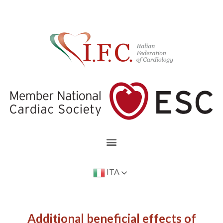
ITA
Additional beneficial effects of