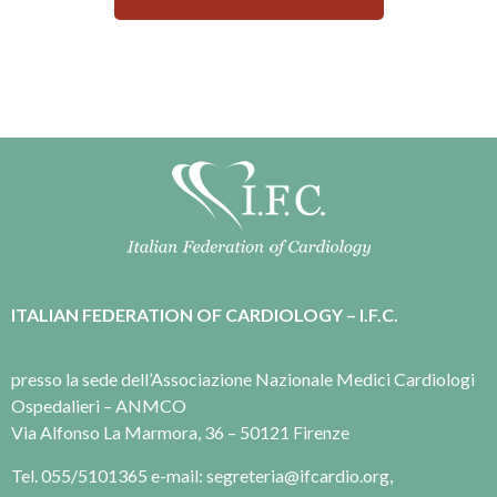
ITALIAN FEDERATION OF CARDIOLOGY – I.F.C.
presso la sede dell’Associazione Nazionale Medici Cardiologi
Ospedalieri – ANMCO
Via Alfonso La Marmora, 36 – 50121 Firenze
Tel. 055/5101365 e-mail: segreteria@ifcardio.org,