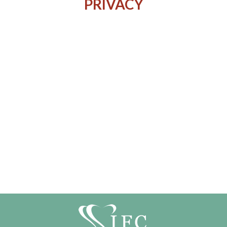
PRIVACY