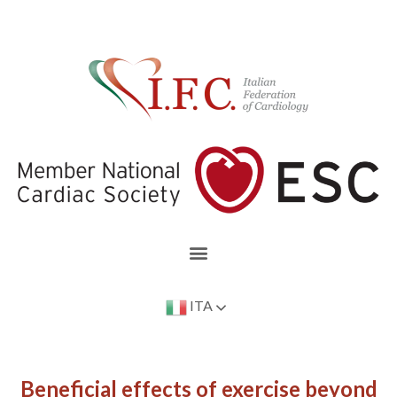
ITA
Beneficial effects of exercise beyond