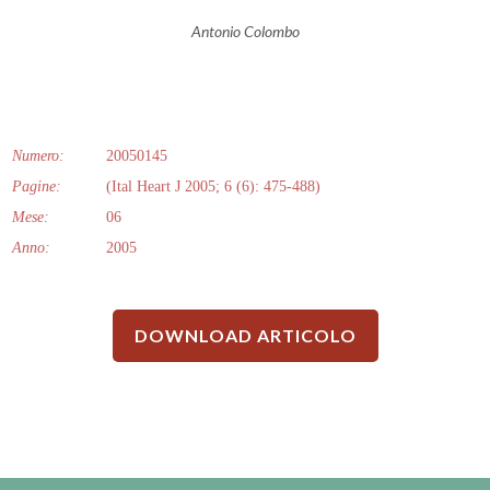
Antonio Colombo
Numero:
20050145
Pagine:
(Ital Heart J 2005; 6 (6): 475-488)
Mese:
06
Anno:
2005
DOWNLOAD ARTICOLO