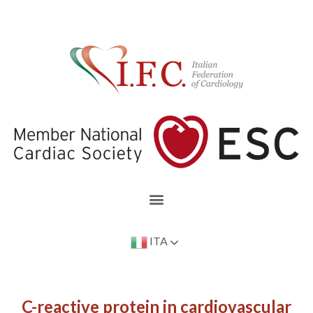
ITA
C-reactive protein in cardiovascular