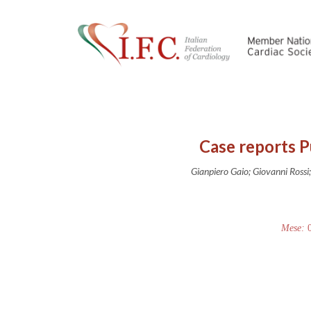
Case reports P
Gianpiero Gaio; Giovanni Rossi
Mese: