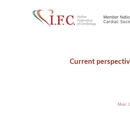
Current perspectiv
Mese: