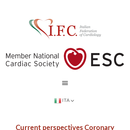
ITA
Current perspectives Coronary