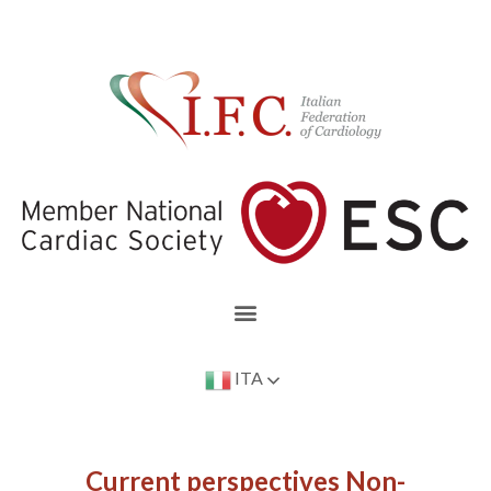
ITA
Current perspectives Non-