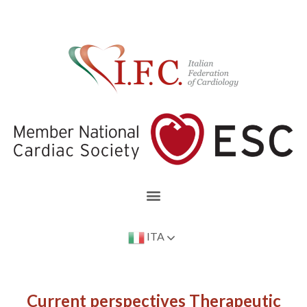
ITA
Current perspectives Therapeutic