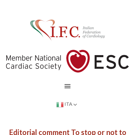
ITA
Editorial comment To stop or not to