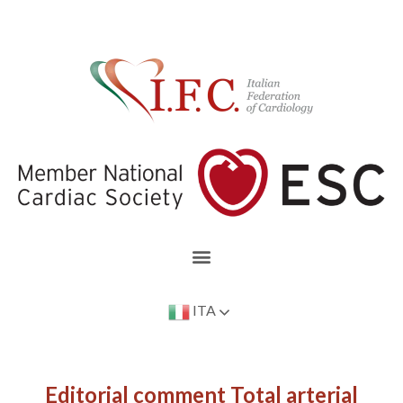
ITA
Editorial comment Total arterial