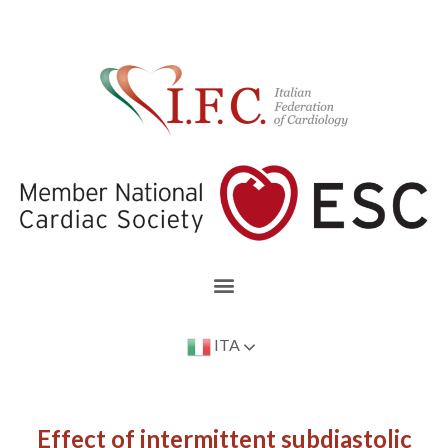
ITA
Effect of intermittent subdiastolic