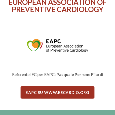
EUROPEAN ASSOCIATION OF
PREVENTIVE CARDIOLOGY
Referente IFC per EAPC:
Pasquale Perrone Filardi
EAPC SU WWW.ESCARDIO.ORG