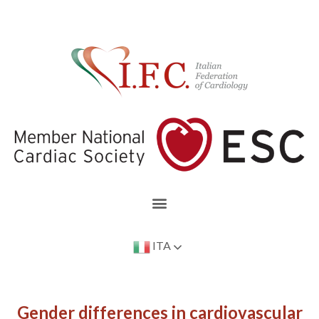
ITA
Gender differences in cardiovascular