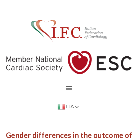
ITA
Gender differences in the outcome of