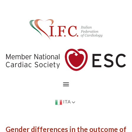
ITA
Gender differences in the outcome of