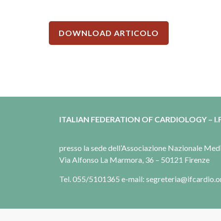
DOWNLOAD ARTICOLO
ITALIAN FEDERATION OF CARDIOLOGY – I.F
presso la sede dell’Associazione Nazionale Me
Via Alfonso La Marmora, 36 – 50121 Firenze
Tel. 055/5101365 e-mail: segreteria@ifcardio.o