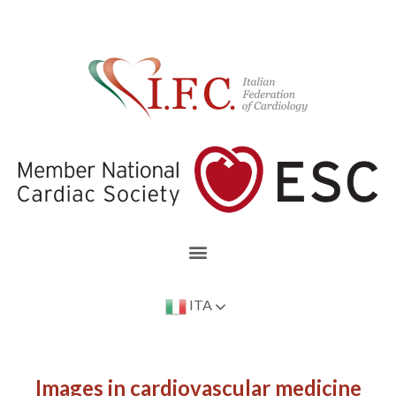
ITA
Images in cardiovascular medicine