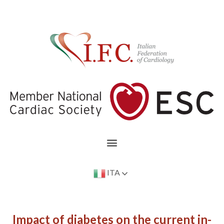
ITA
Impact of diabetes on the current in-