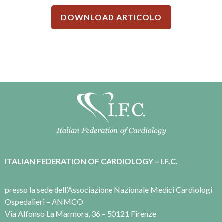
DOWNLOAD ARTICOLO
ITALIAN FEDERATION OF CARDIOLOGY – I.F.C.
presso la sede dell’Associazione Nazionale Medici Cardiologi
Ospedalieri – ANMCO
Via Alfonso La Marmora, 36 – 50121 Firenze