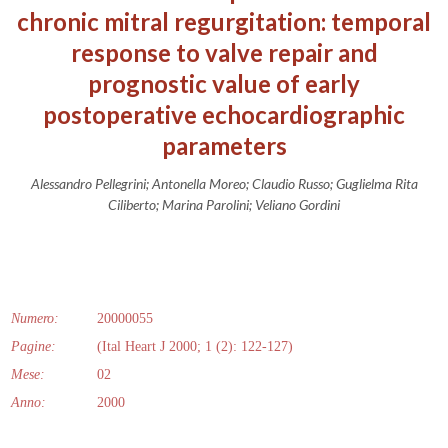
chronic mitral regurgitation: temporal
response to valve repair and
prognostic value of early
postoperative echocardiographic
parameters
Alessandro Pellegrini; Antonella Moreo; Claudio Russo; Guglielma Rita
Ciliberto; Marina Parolini; Veliano Gordini
Numero:
20000055
Pagine:
(Ital Heart J 2000; 1 (2): 122-127)
Mese:
02
Anno:
2000