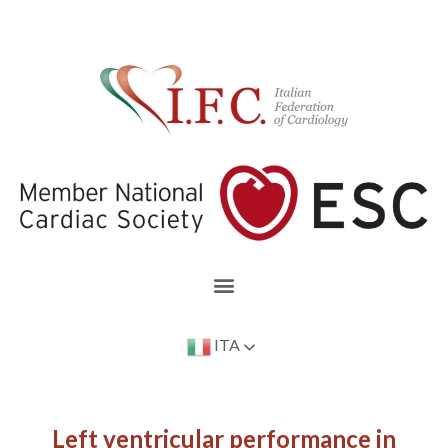
ITA
Left ventricular performance in