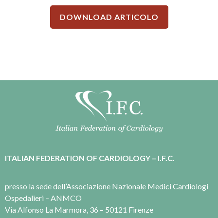
DOWNLOAD ARTICOLO
ITALIAN FEDERATION OF CARDIOLOGY – I.F.C.
presso la sede dell’Associazione Nazionale Medici Cardiologi
Ospedalieri – ANMCO
Via Alfonso La Marmora, 36 – 50121 Firenze