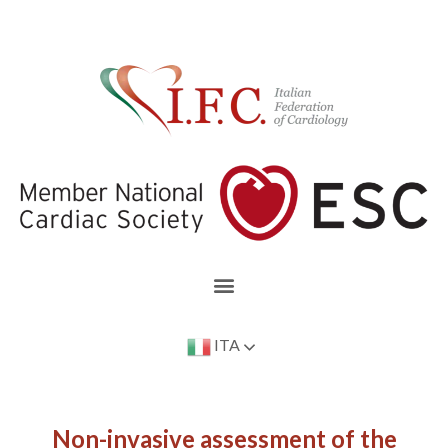
ITA
Non-invasive assessment of the