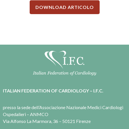
DOWNLOAD ARTICOLO
ITALIAN FEDERATION OF CARDIOLOGY – I.F.C.
presso la sede dell’Associazione Nazionale Medici Cardiologi
Ospedalieri – ANMCO
Via Alfonso La Marmora, 36 – 50121 Firenze