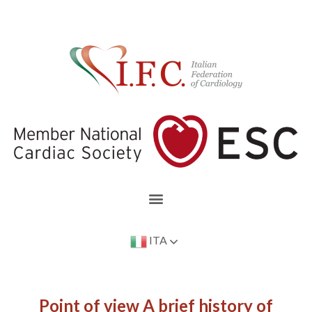
ITA
Point of view A brief history of