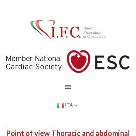
ITA
Point of view Thoracic and abdominal