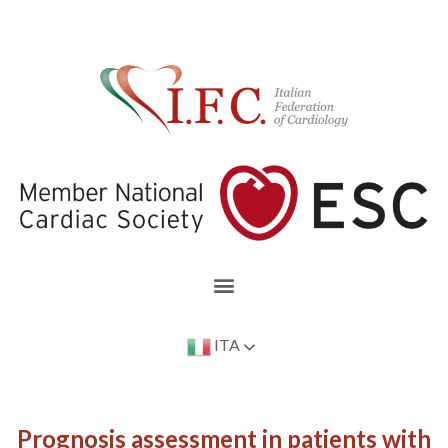
ITA
Prognosis assessment in patients with