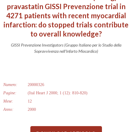
pravastatin GISSI Prevenzione trial in
4271 patients with recent myocardial
infarction: do stopped trials contribute
to overall knowledge?
GISSI Prevenzione Investigators (Gruppo Italiano per lo Studio della
Sopravvivenza nell’Infarto Miocardico)
Numero:
20000326
Pagine:
(Ital Heart J 2000; 1 (12): 810-820)
Mese:
12
Anno:
2000