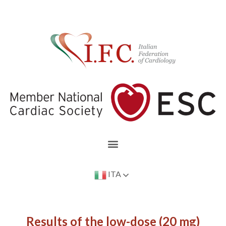
ITA
Results of the low-dose (20 mg)