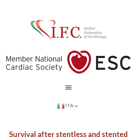
ITA
Survival after stentless and stented