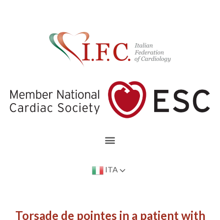
ITA
Torsade de pointes in a patient with