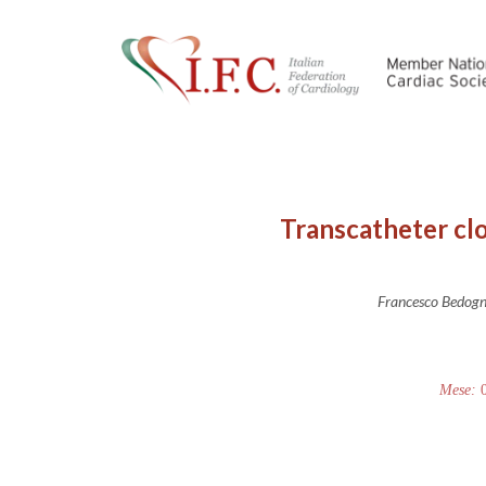
Transcatheter clo
Francesco Bedogni
Mese: