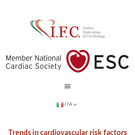
ITA
Trends in cardiovascular risk factors