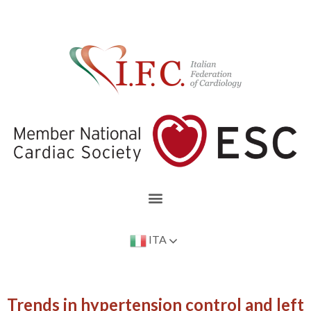
ITA
Trends in hypertension control and left