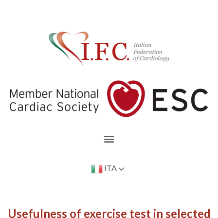
ITA
Usefulness of exercise test in selected