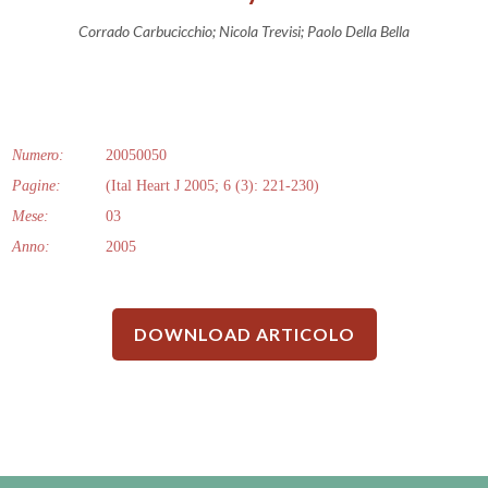
Corrado Carbucicchio; Nicola Trevisi; Paolo Della Bella
Numero:
20050050
Pagine:
(Ital Heart J 2005; 6 (3): 221-230)
Mese:
03
Anno:
2005
DOWNLOAD ARTICOLO