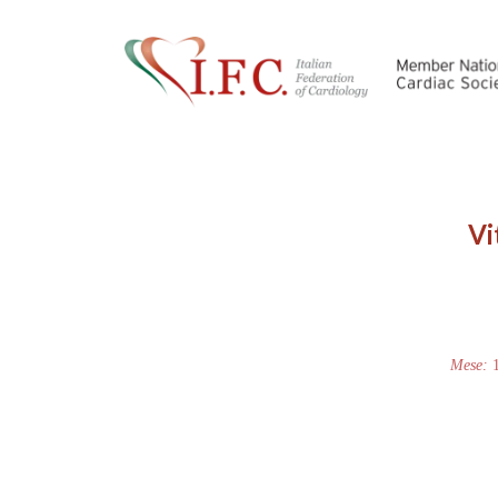
Vi
Mese: