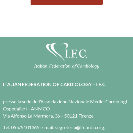
ITALIAN FEDERATION OF CARDIOLOGY – I.F.C.
presso la sede dell’Associazione Nazionale Medici Cardiologi
Ospedalieri – ANMCO
Via Alfonso La Marmora, 36 – 50121 Firenze
Tel. 055/5101365 e-mail: segreteria@ifcardio.org,