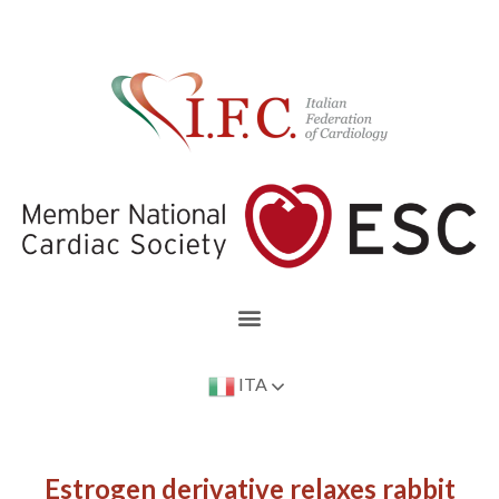
ITA
Estrogen derivative relaxes rabbit