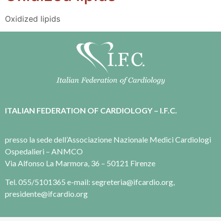
Oxidized lipids
ITALIAN FEDERATION OF CARDIOLOGY – I.F.C.
presso la sede dell’Associazione Nazionale Medici Cardiologi
Ospedalieri – ANMCO
Via Alfonso La Marmora, 36 – 50121 Firenze
Tel. 055/5101365 e-mail: segreteria@ifcardio.org,
presidente@ifcardio.org